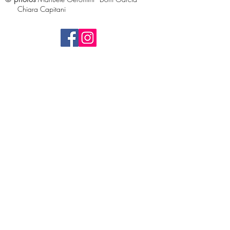
Chiara Capitani